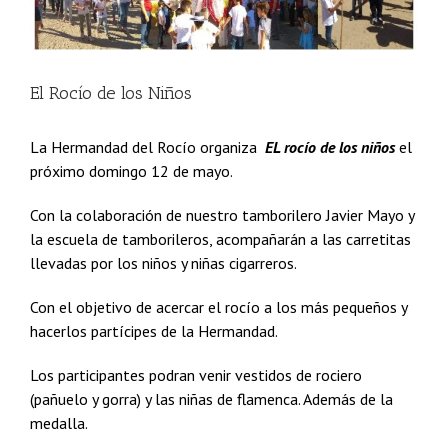
El Rocío de los Niños
La Hermandad del Rocío organiza
EL rocío de los niños
el
próximo domingo 12 de mayo.
Con la colaboración de nuestro tamborilero Javier Mayo y
la escuela de tamborileros, acompañarán a las carretitas
llevadas por los niños y niñas cigarreros.
Con el objetivo de acercar el rocío a los más pequeños y
hacerlos partícipes de la Hermandad.
Los participantes podran venir vestidos de rociero
(pañuelo y gorra) y las niñas de flamenca. Además de la
medalla.