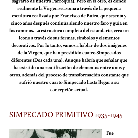
sagrario de nuestra Parroquia). Pero en el otro, es donde
realmente la Virgen se asoma a través de la pequeña
escultura realizada por Francisco de Buiza, que sesenta y
cinco años después continúa siendo nuestro faro y guía en
los caminos. La estructura completa del estandarte, crea un
icono a través de sus formas, símbolos y elementos
decorativos. Por lo tanto, vamos a hablar de dos imágenes
de la Virgen, que han presidido cuatro Simpecados
diferentes (Dos cada una). Aunque habría que señalar que
ha existido una reutilización de elementos entre unos y
otros, además del proceso de transformación constante que
sufrió nuestro cuarto Simpecado hasta llegar a su
concepción actual.
SIMPECADO PRIMITIVO 1935-1945
Fue