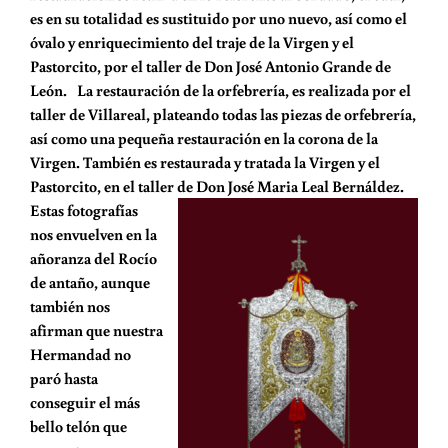
es en su totalidad es sustituido por uno nuevo, así como el
óvalo y enriquecimiento del traje de la Virgen y el
Pastorcito, por el taller de Don José Antonio Grande de
León. La restauración de la orfebrería, es realizada por el
taller de Villareal, plateando todas las piezas de orfebrería,
así como una pequeña restauración en la corona de la
Virgen. También es restaurada y tratada la Virgen y el
Pastorcito, en el taller de Don José Maria Leal Bernáldez.
Estas fotografías
nos envuelven en la
añoranza del Rocío
de antaño, aunque
también nos
afirman que nuestra
Hermandad no
paró hasta
conseguir el más
bello telón que