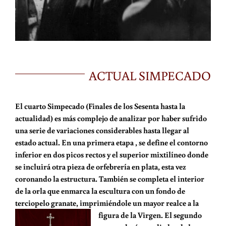
ACTUAL SIMPECADO
El cuarto Simpecado (Finales de los Sesenta hasta la
actualidad) es más complejo de analizar por haber sufrido
una serie de variaciones considerables hasta llegar al
estado actual. En una primera etapa , se define el contorno
inferior en dos picos rectos y el superior mixtilíneo donde
se incluirá otra pieza de orfebrería en plata, esta vez
coronando la estructura. También se completa el interior
de la orla que enmarca la escultura con un fondo de
terciopelo granate, imprimiéndole un mayor realce a la
figura de la Virgen.
El segundo