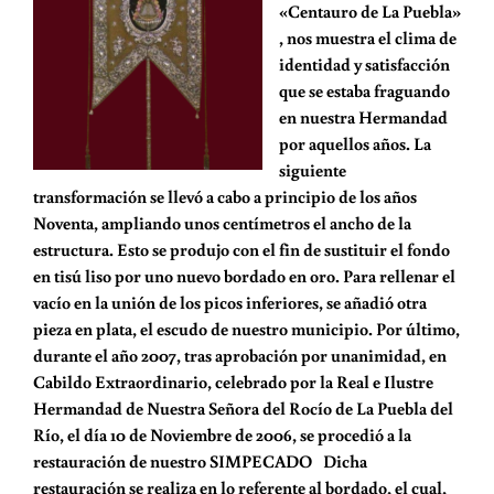
«Centauro de La Puebla»
, nos muestra el clima de
identidad y satisfacción
que se estaba fraguando
en nuestra Hermandad
por aquellos años. La
siguiente
transformación se llevó a cabo a principio de los años
Noventa, ampliando unos centímetros el ancho de la
estructura. Esto se produjo con el fin de sustituir el fondo
en tisú liso por uno nuevo bordado en oro. Para rellenar el
vacío en la unión de los picos inferiores, se añadió otra
pieza en plata, el escudo de nuestro municipio. Por último,
durante el año 2007, tras aprobación por unanimidad, en
Cabildo Extraordinario, celebrado por la Real e Ilustre
Hermandad de Nuestra Señora del Rocío de La Puebla del
Río, el día 10 de Noviembre de 2006, se procedió a la
restauración de nuestro SIMPECADO Dicha
restauración se realiza en lo referente al bordado, el cual,