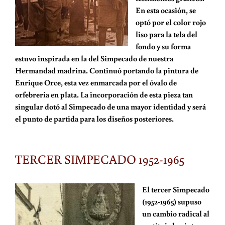
En esta ocasión, se
optó por el color rojo
liso para la tela del
fondo y su forma
estuvo inspirada en la del Simpecado de nuestra
Hermandad madrina. Continuó portando la pintura de
Enrique Orce, esta vez enmarcada por el óvalo de
orfebrería en plata. La incorporación de esta pieza tan
singular dotó al Simpecado de una mayor identidad y será
el punto de partida para los diseños posteriores.
TERCER SIMPECADO 1952-1965
El tercer Simpecado
(1952-1965) supuso
un cambio radical al