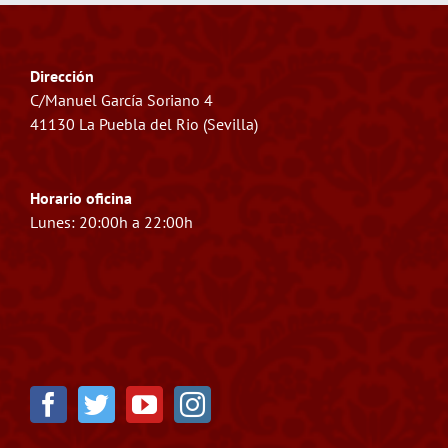
Dirección
C/Manuel García Soriano 4
41130 La Puebla del Rio (Sevilla)
Horario oficina
Lunes: 20:00h a 22:00h