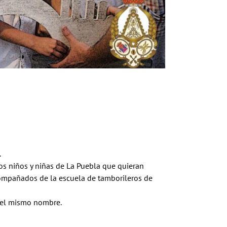
.
los niños y niñas de La Puebla que quieran
acompañados de la escuela de tamborileros de
 del mismo nombre.