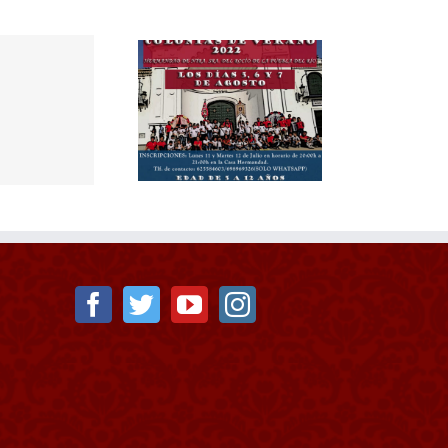
LONIAS DE VERANO