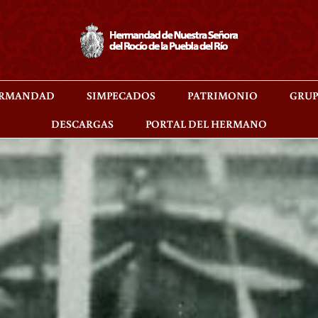
RMANDAD
SIMPECADOS
PATRIMONIO
GRUP
DESCARGAS
PORTAL DEL HERMANO