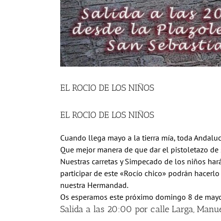
EL ROCIO DE LOS NIÑOS
EL ROCIO DE LOS NIÑOS
Cuando llega mayo a la tierra mía, toda Andaluc
Que mejor manera de que dar el pistoletazo de
Nuestras carretas y Simpecado de los niños hará
participar de este «Rocío chico» podrán hacerlo
nuestra Hermandad.
Os esperamos este próximo domingo 8 de mayo a
Salida a las 20:00 por calle Larga, Manue