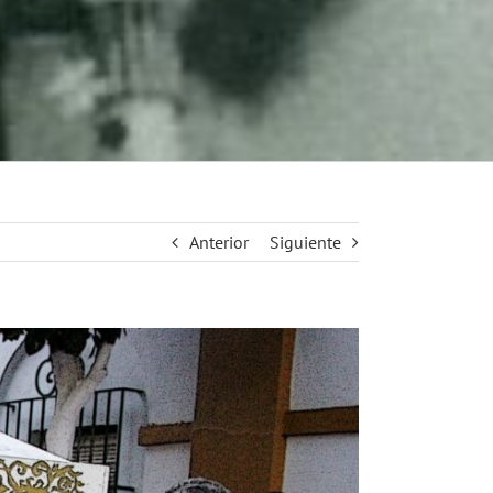
Anterior
Siguiente