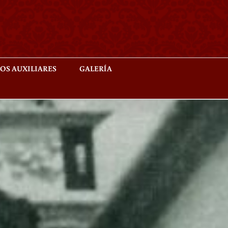
OS AUXILIARES
GALERÍA