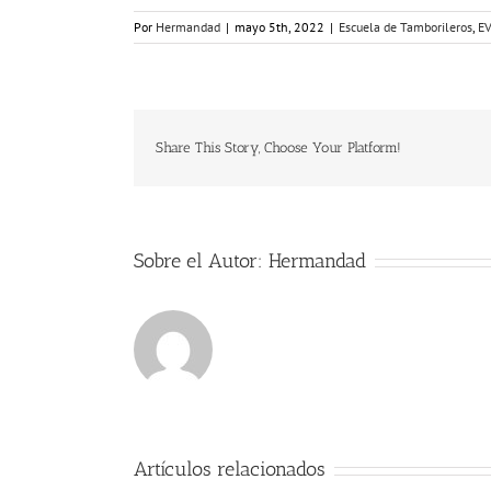
Por
Hermandad
|
mayo 5th, 2022
|
Escuela de Tamborileros
,
E
Share This Story, Choose Your Platform!
Sobre el Autor:
Hermandad
Artículos relacionados