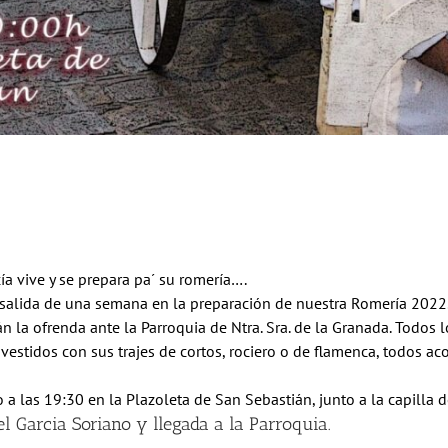
ía vive y se prepara pa´ su romería….
 salida de una semana en la preparación de nuestra Romería 2022
n la ofrenda ante la Parroquia de Ntra. Sra. de la Granada. Todos 
 vestidos con sus trajes de cortos, rociero o de flamenca, todos 
 las 19:30 en la Plazoleta de San Sebastián, junto a la capilla
l Garcia Soriano y llegada a la Parroquia.