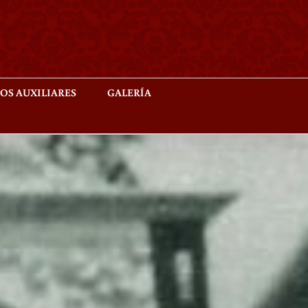
OS AUXILIARES
GALERÍA