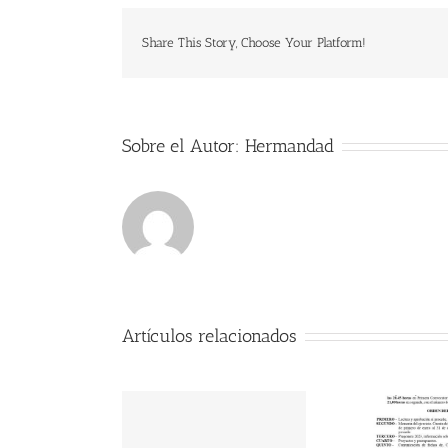
Share This Story, Choose Your Platform!
Sobre el Autor:
Hermandad
Artículos relacionados