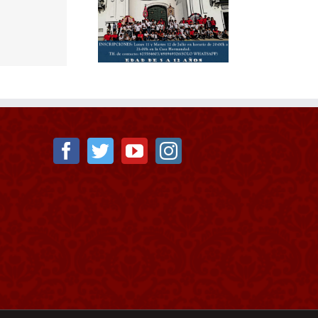
LONIAS DE VERANO