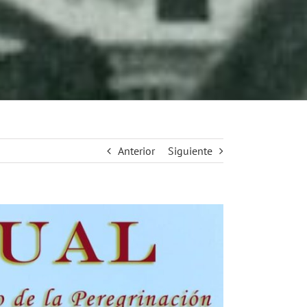
Anterior
Siguiente