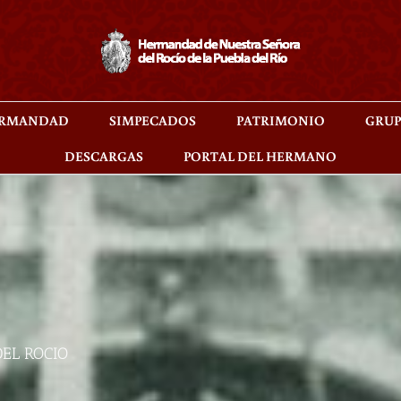
RMANDAD
SIMPECADOS
PATRIMONIO
GRUP
DESCARGAS
PORTAL DEL HERMANO
EL ROCIO