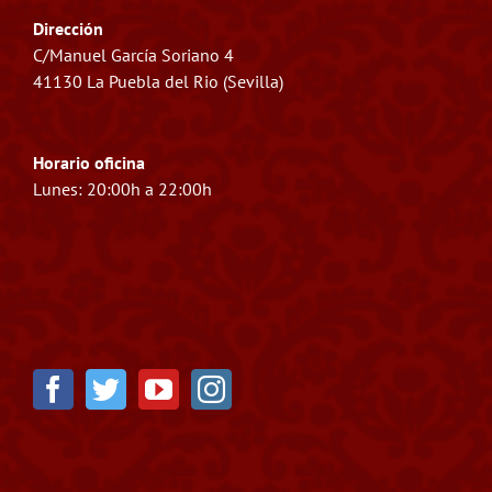
Dirección
C/Manuel García Soriano 4
41130 La Puebla del Rio (Sevilla)
Horario oficina
Lunes: 20:00h a 22:00h