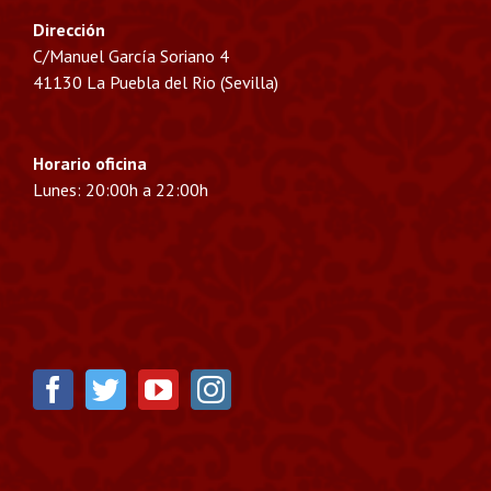
Dirección
C/Manuel García Soriano 4
41130 La Puebla del Rio (Sevilla)
Horario oficina
Lunes: 20:00h a 22:00h