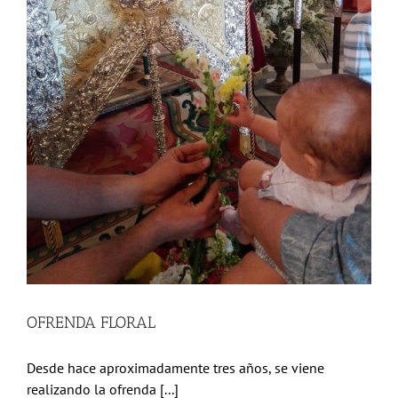
OFRENDA FLORAL
Desde hace aproximadamente tres años, se viene
realizando la ofrenda [...]