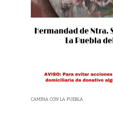
CAMINA CON LA PUEBLA