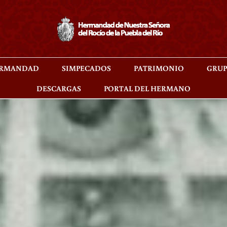
RMANDAD
SIMPECADOS
PATRIMONIO
GRUP
DESCARGAS
PORTAL DEL HERMANO