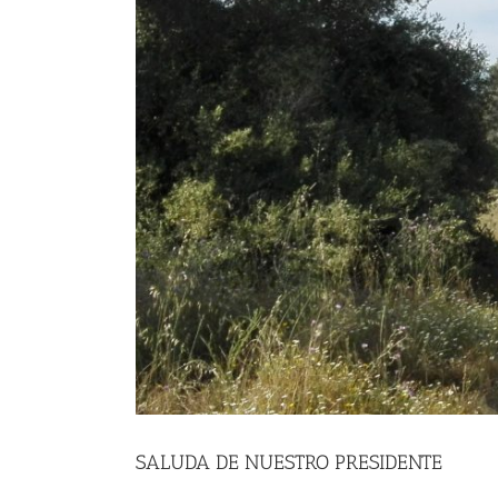
SALUDA DE NUESTRO PRESIDENTE