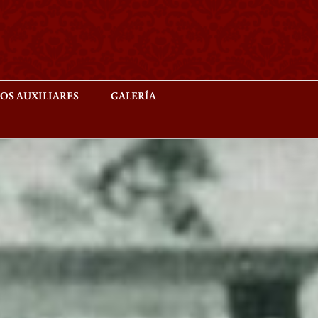
OS AUXILIARES
GALERÍA