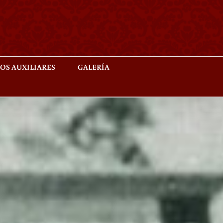
OS AUXILIARES
GALERÍA