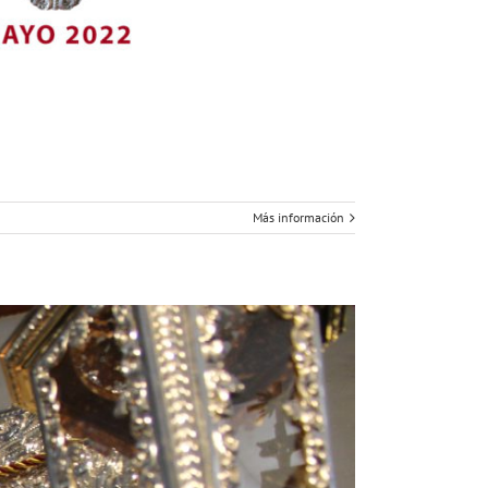
Más información