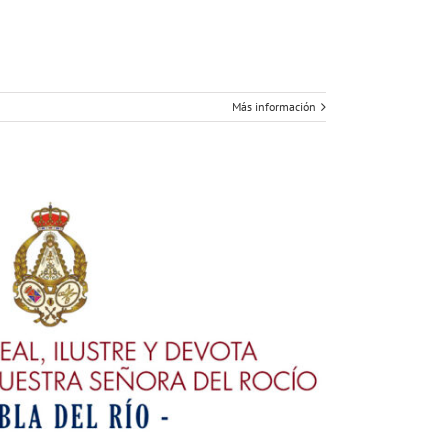
Más información