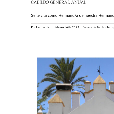
CABILDO GENERAL ANUAL
Se le cita como Hermano/a de nuestra Hermandad
Por
Hermandad
|
febrero 16th, 2023
|
Escuela de Tamborileros